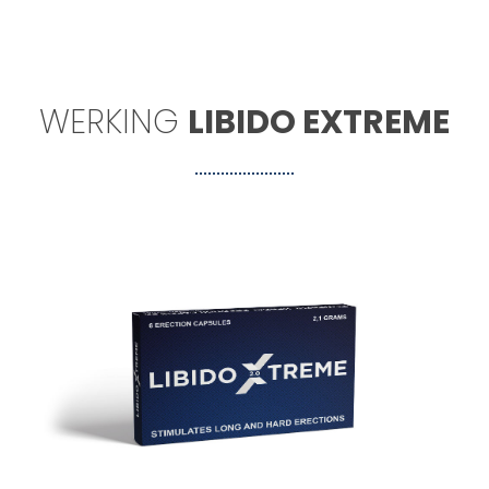
WERKING
LIBIDO EXTREME